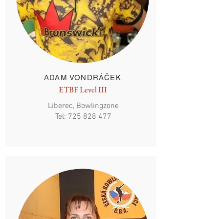
ADAM VONDRÁČEK
ETBF Level III
Liberec, Bowlingzone
Tel:
725 828 477