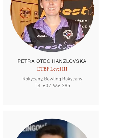
PETRA OTEC HANZLOVSKÁ
ETBF Level III
Rokycany, Bowling Rokycany
Tel:
602 666 285