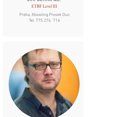
ETBF Level III
Praha, Xbowling Prosek Duo
Tel: 775 276 716