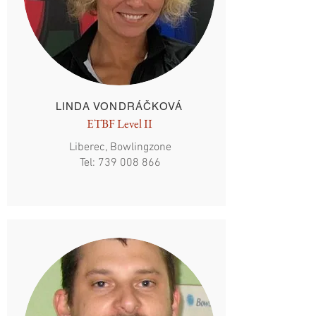
LINDA VONDRÁČKOVÁ
ETBF Level II
Liberec, Bowlingzone
Tel:
739 008 866