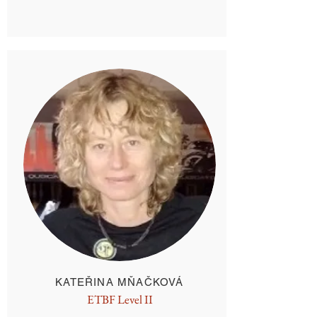
KATEŘINA MŇAČKOVÁ
ETBF Level II