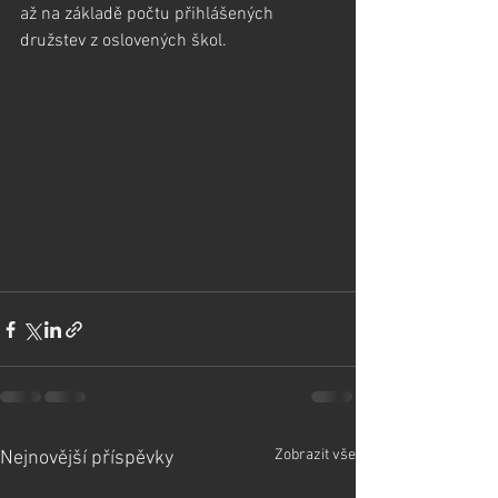
až na základě počtu přihlášených 
družstev z oslovených škol. 
Zobrazit vše
Nejnovější příspěvky